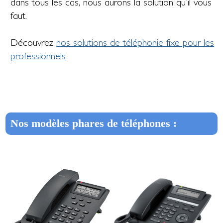
dans tous les cas, nous aurons la solution qu'il vous
faut.
Découvrez
nos solutions de téléphonie fixe pour les
professionnels
Nos modèles phares de téléphones :