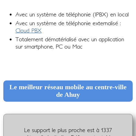
Avec un système de téléphonie (IPBX) en local
Avec un système de téléphonie externalisé :
Cloud PBX
Totalement dématérialisé avec un application
sur smartphone, PC ou Mac
Le meilleur réseau mobile au centre-ville
de Ahuy
Le support le plus proche est à 1337