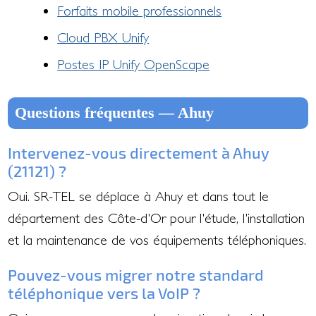
Forfaits mobile professionnels
Cloud PBX Unify
Postes IP Unify OpenScape
Questions fréquentes — Ahuy
Intervenez-vous directement à Ahuy
(21121) ?
Oui. SR-TEL se déplace à Ahuy et dans tout le
département des Côte-d'Or pour l'étude, l'installation
et la maintenance de vos équipements téléphoniques.
Pouvez-vous migrer notre standard
téléphonique vers la VoIP ?