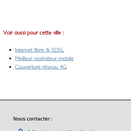
Voir aussi pour cette ville :
Internet fibre & SDSL
Meilleur opérateur mobile
Couverture réseau 4G
Nous contacter :