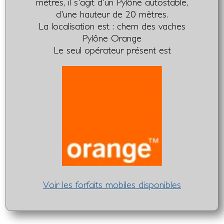
mètres, il s'agit d'un Pylône autostable,
d'une hauteur de 20 mètres.
La localisation est : chem des vaches
Pylône Orange
Le seul opérateur présent est
Voir les forfaits mobiles disponibles