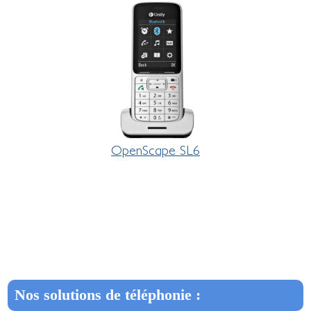
OpenScape SL6
Nos solutions de téléphonie :