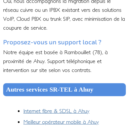
Oui, nous accompagnons la migration depuis le
réseau cuivre ou un IPBX existant vers des solutions
VoIP, Cloud PBX ou trunk SIP, avec minimisation de la
coupure de service.
Proposez-vous un support local ?
Notre équipe est basée à Rambouillet (78), à
proximité de Ahuy. Support téléphonique et
intervention sur site selon vos contrats.
Autres services SR-TEL à Ahuy
Internet fibre & SDSL à Ahuy
Meilleur opérateur mobile à Ahuy