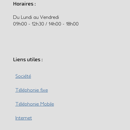
Horaires :
Du Lundi au Vendredi
09h00 - 12h30 / 14h00 - 18h00
Liens utiles :
Société
Téléphonie fixe
Téléphonie Mobile
Internet