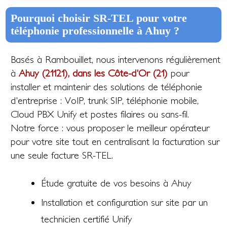
Pourquoi choisir SR-TEL pour votre
téléphonie professionnelle à Ahuy ?
Basés à Rambouillet, nous intervenons régulièrement
à
Ahuy (21121), dans les Côte-d'Or (21)
pour
installer et maintenir des solutions de téléphonie
d'entreprise : VoIP, trunk SIP, téléphonie mobile,
Cloud PBX Unify et postes filaires ou sans-fil.
Notre force : vous proposer le meilleur opérateur
pour votre site tout en centralisant la facturation sur
une seule facture SR-TEL.
Étude gratuite de vos besoins à Ahuy
Installation et configuration sur site par un
technicien certifié Unify