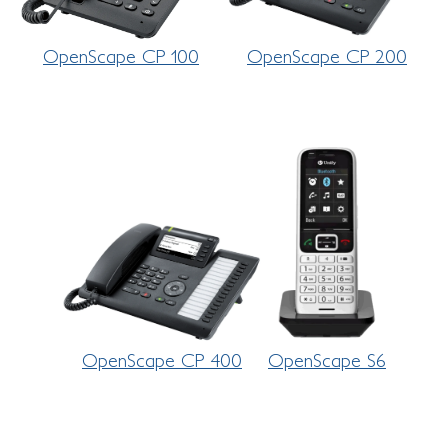
OpenScape CP 100
OpenScape CP 200
OpenScape CP 400
OpenScape S6