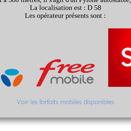
La localisation est : D 58
Les opérateur présents sont :
Voir les forfaits mobiles disponibles