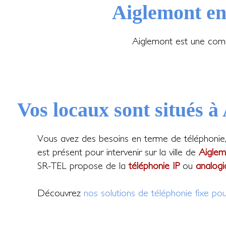
Aiglemont en
Aiglemont est une comm
Vos locaux sont situés à
Vous avez des besoins en terme de téléphonie
est présent pour intervenir sur la ville de
Aiglem
SR-TEL propose de la
téléphonie IP
ou
analogi
Découvrez
nos solutions de téléphonie fixe pou