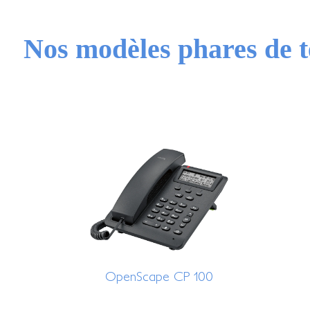
Nos modèles phares de t
OpenScape CP 100