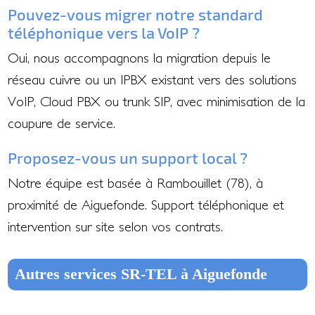
Pouvez-vous migrer notre standard
téléphonique vers la VoIP ?
Oui, nous accompagnons la migration depuis le
réseau cuivre ou un IPBX existant vers des solutions
VoIP, Cloud PBX ou trunk SIP, avec minimisation de la
coupure de service.
Proposez-vous un support local ?
Notre équipe est basée à Rambouillet (78), à
proximité de Aiguefonde. Support téléphonique et
intervention sur site selon vos contrats.
Autres services SR-TEL à Aiguefonde