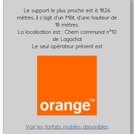
Le support le plus proche est à 1826
mètres, il s'agit d'un Mât, d'une hauteur de
18 mètres.
La localisation est : Chem communal n°10
de Lagachal
Le seul opérateur présent est
Voir les forfaits mobiles disponibles