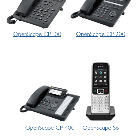
OpenScape CP 100
OpenScape CP 200
OpenScape CP 400
OpenScape S6