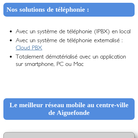
Nos solutions de téléphonie :
Avec un système de téléphonie (IPBX) en local
Avec un système de téléphonie externalisé :
Cloud PBX
Totalement dématérialisé avec un application
sur smartphone, PC ou Mac
Le meilleur réseau mobile au centre-ville
de Aiguefonde