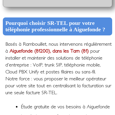
Pourquoi choisir SR-TEL pour votre
téléphonie professionnelle à Aiguefonde ?
Basés à Rambouillet, nous intervenons régulièrement
à
Aiguefonde (81200), dans les Tarn (81)
pour
installer et maintenir des solutions de téléphonie
d'entreprise : VoIP, trunk SIP, téléphonie mobile,
Cloud PBX Unify et postes filaires ou sans-fil.
Notre force : vous proposer le meilleur opérateur
pour votre site tout en centralisant la facturation sur
une seule facture SR-TEL.
Étude gratuite de vos besoins à Aiguefonde