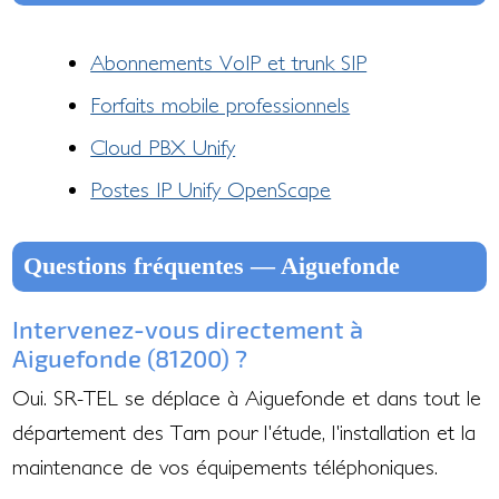
Abonnements VoIP et trunk SIP
Forfaits mobile professionnels
Cloud PBX Unify
Postes IP Unify OpenScape
Questions fréquentes — Aiguefonde
Intervenez-vous directement à
Aiguefonde (81200) ?
Oui. SR-TEL se déplace à Aiguefonde et dans tout le
département des Tarn pour l'étude, l'installation et la
maintenance de vos équipements téléphoniques.