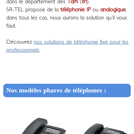
dans le département des
Tarn
(
81
).
SR-TEL propose de la
téléphonie IP
ou
analogique
,
dans tous les cas, nous aurons la solution qu'il vous
faut.
Découvrez
nos solutions de téléphonie fixe pour les
professionnels
Nos modèles phares de téléphones :