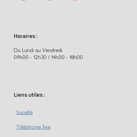
Horaires :
Du Lundi au Vendredi
09h00 - 12h30 / 14h00 - 18h00
Liens utiles :
Société
Téléphonie fixe