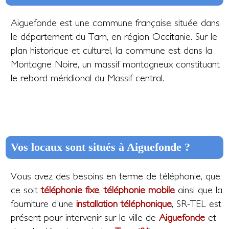
Aiguefonde est une commune française située dans
le département du Tarn, en région Occitanie. Sur le
plan historique et culturel, la commune est dans la
Montagne Noire, un massif montagneux constituant
le rebord méridional du Massif central.
Vos locaux sont situés à Aiguefonde ?
Vous avez des besoins en terme de téléphonie, que
ce soit
téléphonie fixe
,
téléphonie mobile
ainsi que la
fourniture d'une
installation téléphonique
, SR-TEL est
présent pour intervenir sur la ville de
Aiguefonde
et