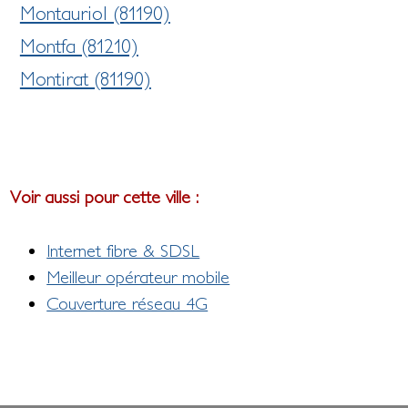
Montauriol (81190)
Montfa (81210)
Montirat (81190)
Voir aussi pour cette ville :
Internet fibre & SDSL
Meilleur opérateur mobile
Couverture réseau 4G