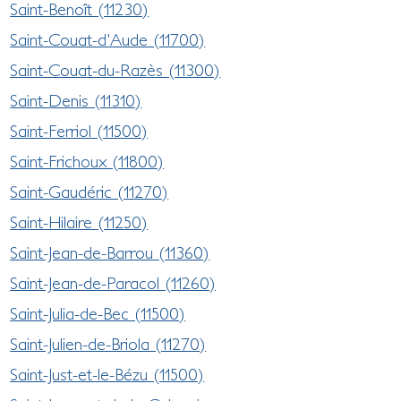
Saint-Benoît (11230)
Saint-Couat-d'Aude (11700)
Saint-Couat-du-Razès (11300)
Saint-Denis (11310)
Saint-Ferriol (11500)
Saint-Frichoux (11800)
Saint-Gaudéric (11270)
Saint-Hilaire (11250)
Saint-Jean-de-Barrou (11360)
Saint-Jean-de-Paracol (11260)
Saint-Julia-de-Bec (11500)
Saint-Julien-de-Briola (11270)
Saint-Just-et-le-Bézu (11500)