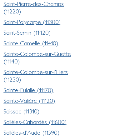
Saint-Pierre-des-Champs
(11220)
Saint-Polycarpe (11300)
Saint-Sernin (11420)
Sainte-Camelle (11410)
Sainte-Colombe-sur-Guette
(11140)
Sainte-Colombe-sur-l'Hers
(11230)
Sainte-Eulalie (11170)
Sainte-Valière (11120)
Saissac (11310)
Sallèles-Cabardès (11600)
Sallèles-d'Aude (11590)