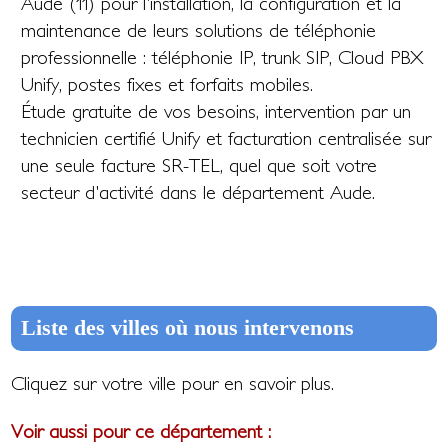
Aude (11) pour l'installation, la configuration et la
maintenance de leurs solutions de téléphonie
professionnelle : téléphonie IP, trunk SIP, Cloud PBX
Unify, postes fixes et forfaits mobiles.
Étude gratuite de vos besoins, intervention par un
technicien certifié Unify et facturation centralisée sur
une seule facture SR-TEL, quel que soit votre
secteur d'activité dans le département Aude.
Liste des villes où nous intervenons
Cliquez sur votre ville pour en savoir plus.
Voir aussi pour ce département :