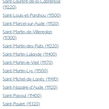
Saint-Laurent-de-la-Cabrerisse
(11220)
Saint-Louis-et-Parahou (11500)
Saint-Marcel-sur-Aude (11120)
Saint-Martin-de-Villereglan
(11300)
Saint-Martin-des-Puits (11220)
Saint-Martin-Lalande (11400)
Saint-Martin-le-Vieil (11170)
Saint-Martin-Lys (11500)
Saint-Michel-de-Lanès (11410)
Saint-Nazaire-d'Aude (11120)
Saint-Papoul (11400)
Saint-Paulet (11320)