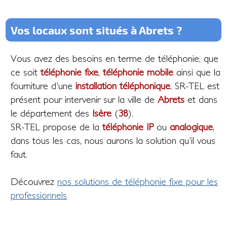
Vos locaux sont situés à Abrets ?
Vous avez des besoins en terme de téléphonie, que
ce soit
téléphonie fixe
,
téléphonie mobile
ainsi que la
fourniture d'une
installation téléphonique
, SR-TEL est
présent pour intervenir sur la ville de
Abrets
et dans
le département des
Isère
(
38
).
SR-TEL propose de la
téléphonie IP
ou
analogique
,
dans tous les cas, nous aurons la solution qu'il vous
faut.
Découvrez
nos solutions de téléphonie fixe pour les
professionnels