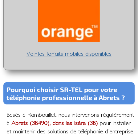
Voir les forfaits mobiles disponibles
Pourquoi choisir SR-TEL pour votre
téléphonie professionnelle à Abrets ?
Basés à Rambouillet, nous intervenons régulièrement
à
Abrets (38490), dans les Isère (38)
pour installer
et maintenir des solutions de téléphonie d'entreprise