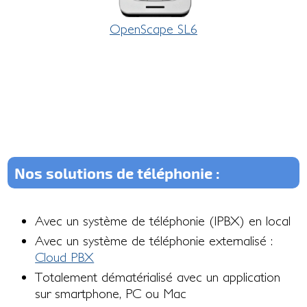
OpenScape SL6
Nos solutions de téléphonie :
Avec un système de téléphonie (IPBX) en local
Avec un système de téléphonie externalisé :
Cloud PBX
Totalement dématérialisé avec un application
sur smartphone, PC ou Mac