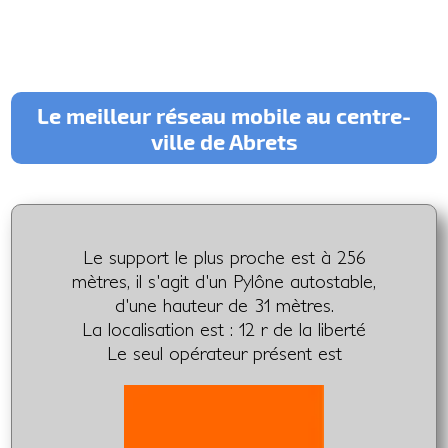
Le meilleur réseau mobile au centre-
ville de Abrets
Le support le plus proche est à 256
mètres, il s'agit d'un Pylône autostable,
d'une hauteur de 31 mètres.
La localisation est : 12 r de la liberté
Le seul opérateur présent est