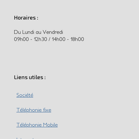
Horaires :
Du Lundi au Vendredi
09h00 - 12h30 / 14h00 - 18h00
Liens utiles :
Société
Téléphonie fixe
Téléphonie Mobile