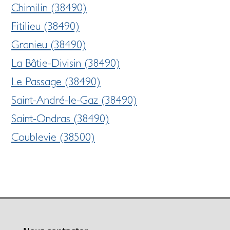
Chimilin (38490)
Fitilieu (38490)
Granieu (38490)
La Bâtie-Divisin (38490)
Le Passage (38490)
Saint-André-le-Gaz (38490)
Saint-Ondras (38490)
Coublevie (38500)