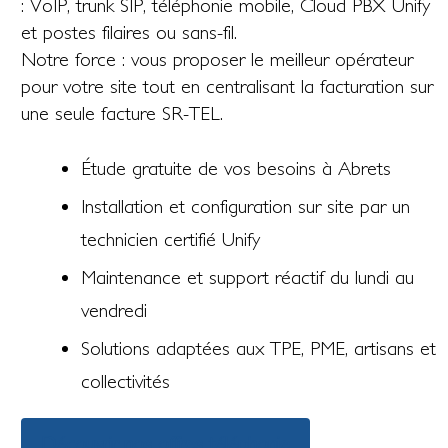
: VoIP, trunk SIP, téléphonie mobile, Cloud PBX Unify
et postes filaires ou sans-fil.
Notre force : vous proposer le meilleur opérateur
pour votre site tout en centralisant la facturation sur
une seule facture SR-TEL.
Étude gratuite de vos besoins à Abrets
Installation et configuration sur site par un
technicien certifié Unify
Maintenance et support réactif du lundi au
vendredi
Solutions adaptées aux TPE, PME, artisans et
collectivités
Découvrir nos offres téléphonie