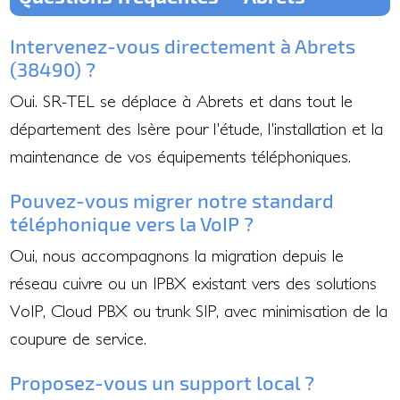
Intervenez-vous directement à Abrets
(38490) ?
Oui. SR-TEL se déplace à Abrets et dans tout le
département des Isère pour l'étude, l'installation et la
maintenance de vos équipements téléphoniques.
Pouvez-vous migrer notre standard
téléphonique vers la VoIP ?
Oui, nous accompagnons la migration depuis le
réseau cuivre ou un IPBX existant vers des solutions
VoIP, Cloud PBX ou trunk SIP, avec minimisation de la
coupure de service.
Proposez-vous un support local ?