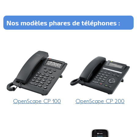
Nos modèles phares de téléphones :
OpenScape CP 100
OpenScape CP 200