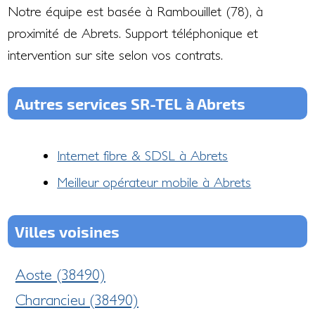
Notre équipe est basée à Rambouillet (78), à
proximité de Abrets. Support téléphonique et
intervention sur site selon vos contrats.
Autres services SR-TEL à Abrets
Internet fibre & SDSL à Abrets
Meilleur opérateur mobile à Abrets
Villes voisines
Aoste (38490)
Charancieu (38490)