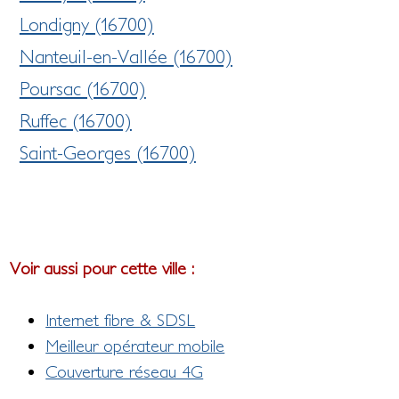
Londigny (16700)
Nanteuil-en-Vallée (16700)
Poursac (16700)
Ruffec (16700)
Saint-Georges (16700)
Voir aussi pour cette ville :
Internet fibre & SDSL
Meilleur opérateur mobile
Couverture réseau 4G