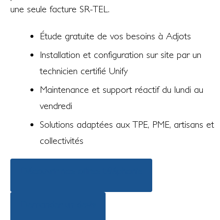
une seule facture SR-TEL.
Étude gratuite de vos besoins à Adjots
Installation et configuration sur site par un
technicien certifié Unify
Maintenance et support réactif du lundi au
vendredi
Solutions adaptées aux TPE, PME, artisans et
collectivités
Découvrir nos offres téléphonie
Demander un devis