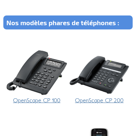
Nos modèles phares de téléphones :
OpenScape CP 100
OpenScape CP 200