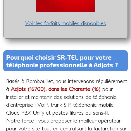
Voir les forfaits mobiles disponibles
Pourquoi choisir SR-TEL pour votre
téléphonie professionnelle à Adjots ?
Basés à Rambouillet, nous intervenons régulièrement
à
Adjots (16700), dans les Charente (16)
pour
installer et maintenir des solutions de téléphonie
d'entreprise : VoIP, trunk SIP, téléphonie mobile,
Cloud PBX Unify et postes filaires ou sans-fil.
Notre force : vous proposer le meilleur opérateur
pour votre site tout en centralisant la facturation sur