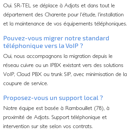
Oui. SR-TEL se déplace à Adjots et dans tout le
département des Charente pour l'étude, l'installation
et la maintenance de vos équipements téléphoniques.
Pouvez-vous migrer notre standard
téléphonique vers la VoIP ?
Oui, nous accompagnons la migration depuis le
réseau cuivre ou un IPBX existant vers des solutions
VoIP, Cloud PBX ou trunk SIP, avec minimisation de la
coupure de service.
Proposez-vous un support local ?
Notre équipe est basée à Rambouillet (78), à
proximité de Adjots. Support téléphonique et
intervention sur site selon vos contrats.