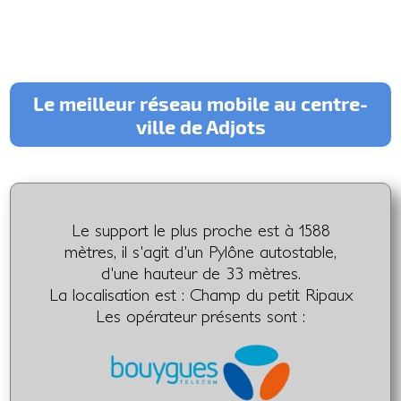
Le meilleur réseau mobile au centre-
ville de Adjots
Le support le plus proche est à 1588
mètres, il s'agit d'un Pylône autostable,
d'une hauteur de 33 mètres.
La localisation est : Champ du petit Ripaux
Les opérateur présents sont :