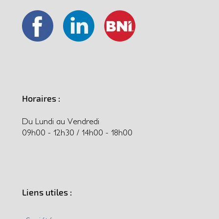
Horaires :
Du Lundi au Vendredi
09h00 - 12h30 / 14h00 - 18h00
Liens utiles :