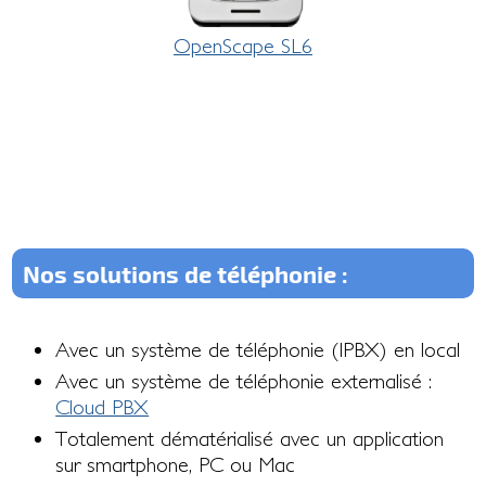
OpenScape SL6
Nos solutions de téléphonie :
Avec un système de téléphonie (IPBX) en local
Avec un système de téléphonie externalisé :
Cloud PBX
Totalement dématérialisé avec un application
sur smartphone, PC ou Mac