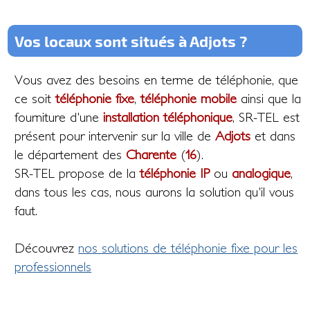
Vos locaux sont situés à Adjots ?
Vous avez des besoins en terme de téléphonie, que
ce soit
téléphonie fixe
,
téléphonie mobile
ainsi que la
fourniture d'une
installation téléphonique
, SR-TEL est
présent pour intervenir sur la ville de
Adjots
et dans
le département des
Charente
(
16
).
SR-TEL propose de la
téléphonie IP
ou
analogique
,
dans tous les cas, nous aurons la solution qu'il vous
faut.
Découvrez
nos solutions de téléphonie fixe pour les
professionnels