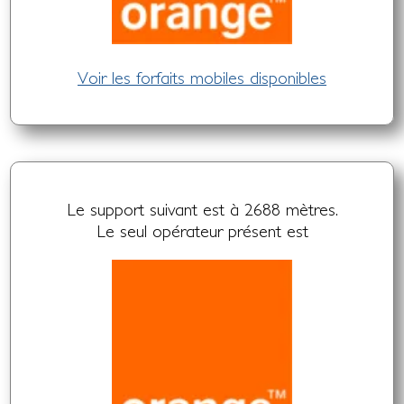
Voir les forfaits mobiles disponibles
Le support suivant est à 2688 mètres.
Le seul opérateur présent est