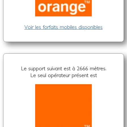
Voir les forfaits mobiles disponibles
Le support suivant est à 2666 mètres.
Le seul opérateur présent est