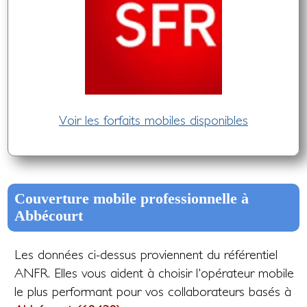
Voir les forfaits mobiles disponibles
Couverture mobile professionnelle à
Abbécourt
Les données ci-dessus proviennent du référentiel
ANFR. Elles vous aident à choisir l'opérateur mobile
le plus performant pour vos collaborateurs basés à