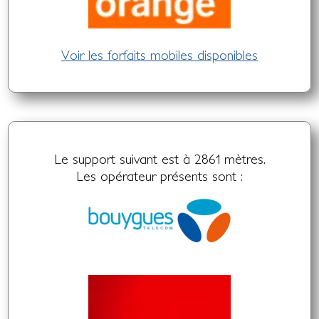
Voir les forfaits mobiles disponibles
Le support suivant est à 2861 mètres.
Les opérateur présents sont :