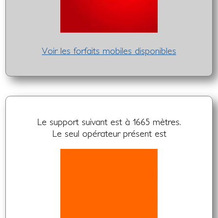
Voir les forfaits mobiles disponibles
Le support suivant est à 1665 mètres.
Le seul opérateur présent est