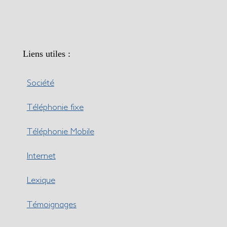
Liens utiles :
Société
Téléphonie fixe
Téléphonie Mobile
Internet
Lexique
Témoignages