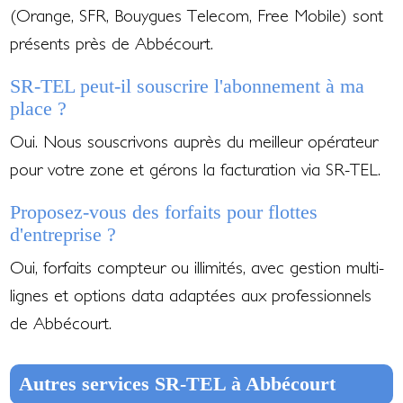
(Orange, SFR, Bouygues Telecom, Free Mobile) sont
présents près de Abbécourt.
SR-TEL peut-il souscrire l'abonnement à ma
place ?
Oui. Nous souscrivons auprès du meilleur opérateur
pour votre zone et gérons la facturation via SR-TEL.
Proposez-vous des forfaits pour flottes
d'entreprise ?
Oui, forfaits compteur ou illimités, avec gestion multi-
lignes et options data adaptées aux professionnels
de Abbécourt.
Autres services SR-TEL à Abbécourt