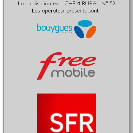
La localisation est : CHEM RURAL N° 52
Les opérateur présents sont :