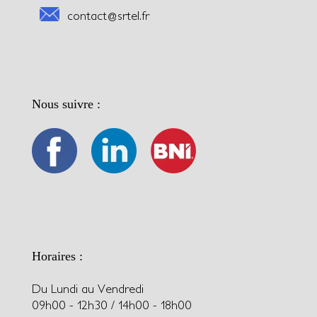
contact@srtel.fr
Nous suivre :
Horaires :
Du Lundi au Vendredi
09h00 - 12h30 / 14h00 - 18h00