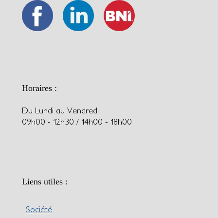
Horaires :
Du Lundi au Vendredi
09h00 - 12h30 / 14h00 - 18h00
Liens utiles :
Société