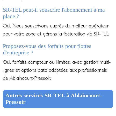
SR-TEL peut-il souscrire l'abonnement à ma
place ?
Oui. Nous souscrivons auprès du meilleur opérateur
pour votre zone et gérons la facturation via SR-TEL.
Proposez-vous des forfaits pour flottes
d'entreprise ?
Oui, forfaits compteur ou illimités, avec gestion multi-
lignes et options data adaptées aux professionnels
de Ablaincourt-Pressoir.
Autres services SR-TEL à Ablaincourt-
Pressoir