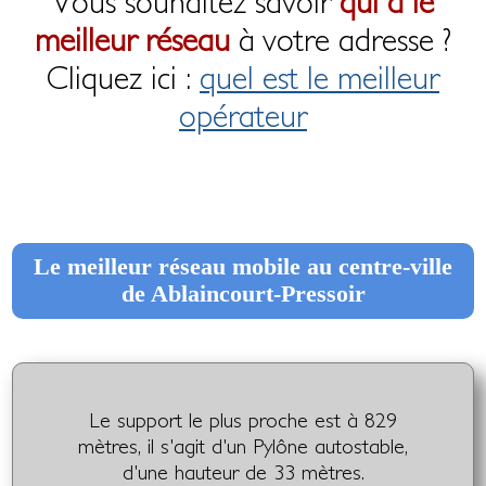
Vous souhaitez savoir
qui a le
meilleur réseau
à votre adresse ?
Cliquez ici :
quel est le meilleur
opérateur
Le meilleur réseau mobile au centre-ville
de Ablaincourt-Pressoir
Le support le plus proche est à 829
mètres, il s'agit d'un Pylône autostable,
d'une hauteur de 33 mètres.