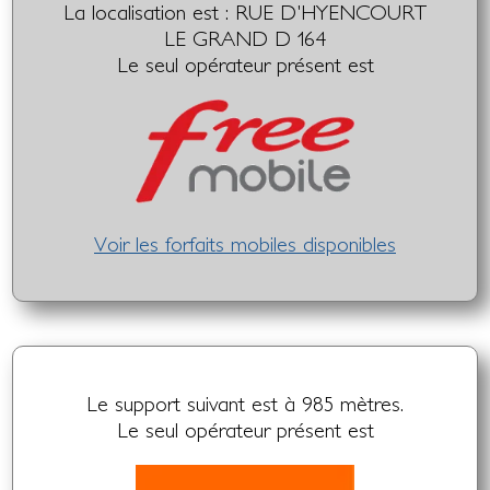
La localisation est : RUE D'HYENCOURT
LE GRAND D 164
Le seul opérateur présent est
Voir les forfaits mobiles disponibles
Le support suivant est à 985 mètres.
Le seul opérateur présent est