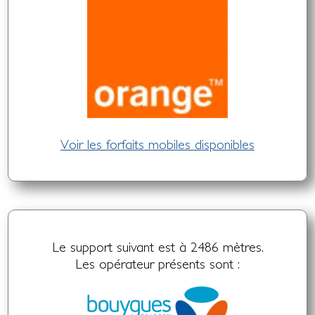
Voir les forfaits mobiles disponibles
Le support suivant est à 2486 mètres.
Les opérateur présents sont :