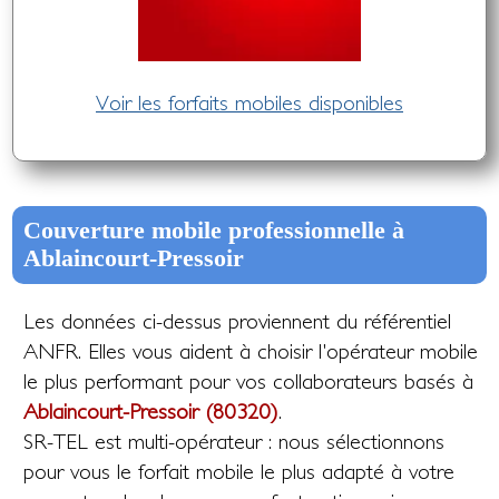
Voir les forfaits mobiles disponibles
Couverture mobile professionnelle à
Ablaincourt-Pressoir
Les données ci-dessus proviennent du référentiel
ANFR. Elles vous aident à choisir l'opérateur mobile
le plus performant pour vos collaborateurs basés à
Ablaincourt-Pressoir (80320)
.
SR-TEL est multi-opérateur : nous sélectionnons
pour vous le forfait mobile le plus adapté à votre