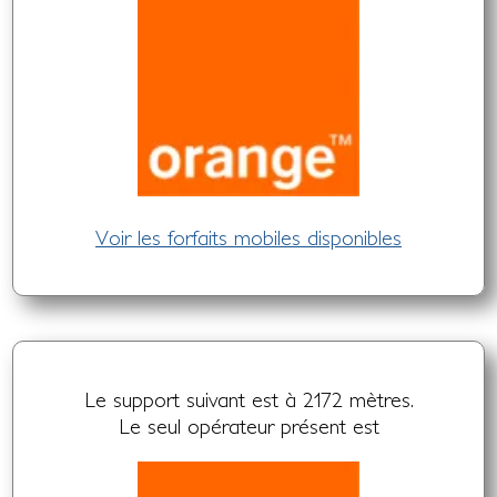
Voir les forfaits mobiles disponibles
Le support suivant est à 2172 mètres.
Le seul opérateur présent est