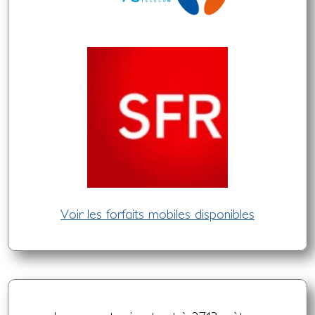
Voir les forfaits mobiles disponibles