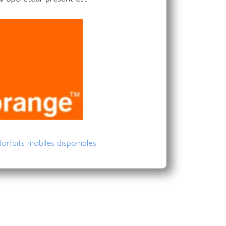
 forfaits mobiles disponibles