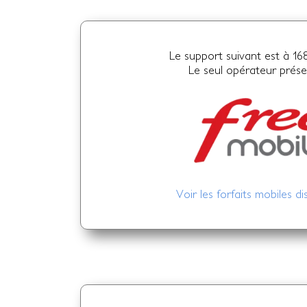
Le support suivant est à 16
Le seul opérateur prése
Voir les forfaits mobiles di