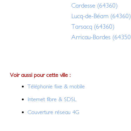
Cardesse (64360)
Lucq-de-Béarn (64360
Tarsacq (64360)
Arricau-Bordes (64350
Voir aussi pour cette ville :
Téléphonie fixe & mobile
Internet fibre & SDSL
Couverture réseau 4G