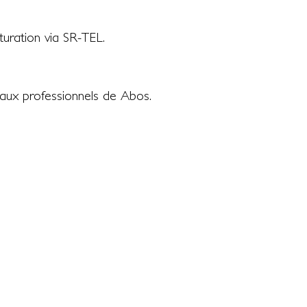
turation via SR-TEL.
s aux professionnels de Abos.