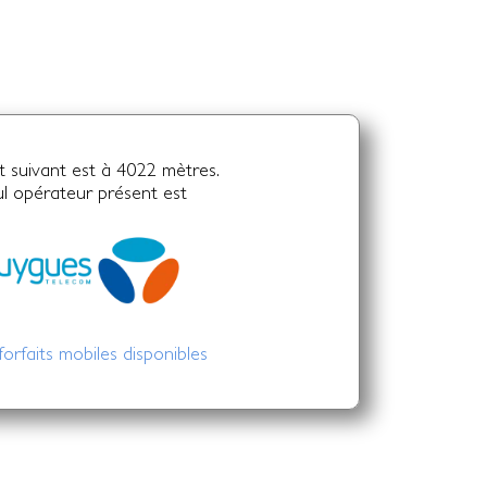
t suivant est à 4022 mètres.
ul opérateur présent est
 forfaits mobiles disponibles