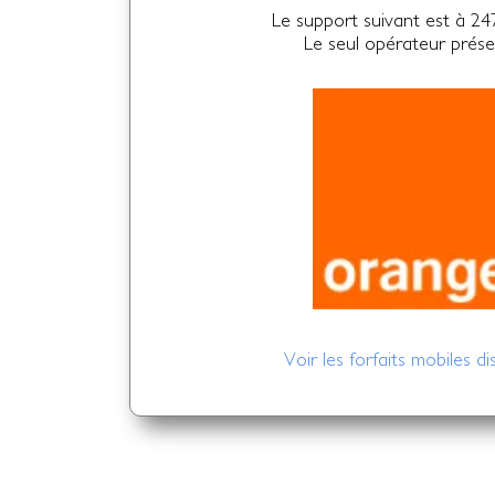
Le support suivant est à 24
Le seul opérateur prése
Voir les forfaits mobiles di