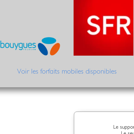
Voir les forfaits mobiles disponibles
Le suppor
Le se