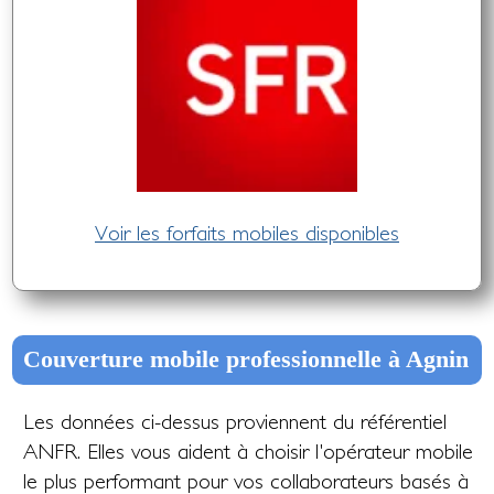
Voir les forfaits mobiles disponibles
Couverture mobile professionnelle à Agnin
Les données ci-dessus proviennent du référentiel
ANFR. Elles vous aident à choisir l'opérateur mobile
le plus performant pour vos collaborateurs basés à