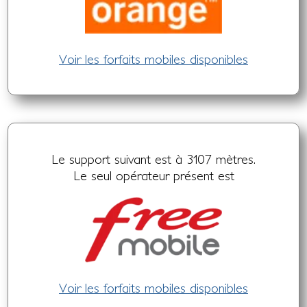
Voir les forfaits mobiles disponibles
Le support suivant est à 3107 mètres.
Le seul opérateur présent est
Voir les forfaits mobiles disponibles