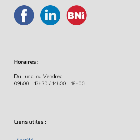
Horaires :
Du Lundi au Vendredi
09h00 - 12h30 / 14h00 - 18h00
Liens utiles :
Société