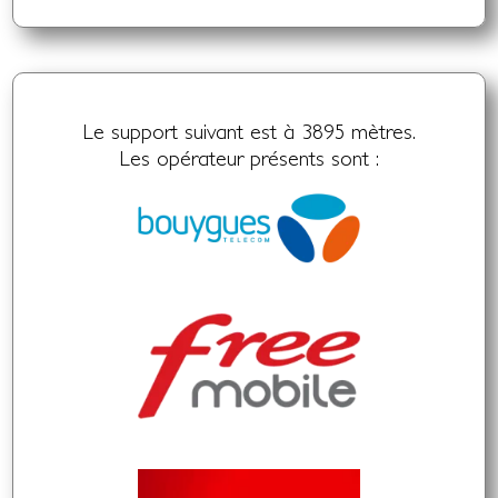
Le support suivant est à 3895 mètres.
Les opérateur présents sont :