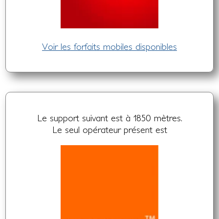
Voir les forfaits mobiles disponibles
Le support suivant est à 1850 mètres.
Le seul opérateur présent est