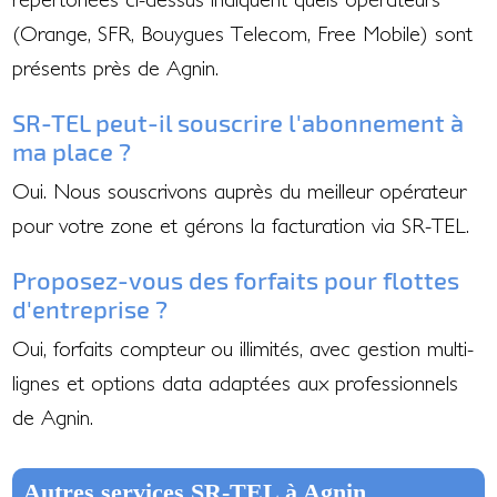
(Orange, SFR, Bouygues Telecom, Free Mobile) sont
présents près de Agnin.
SR-TEL peut-il souscrire l'abonnement à
ma place ?
Oui. Nous souscrivons auprès du meilleur opérateur
pour votre zone et gérons la facturation via SR-TEL.
Proposez-vous des forfaits pour flottes
d'entreprise ?
Oui, forfaits compteur ou illimités, avec gestion multi-
lignes et options data adaptées aux professionnels
de Agnin.
Autres services SR-TEL à Agnin