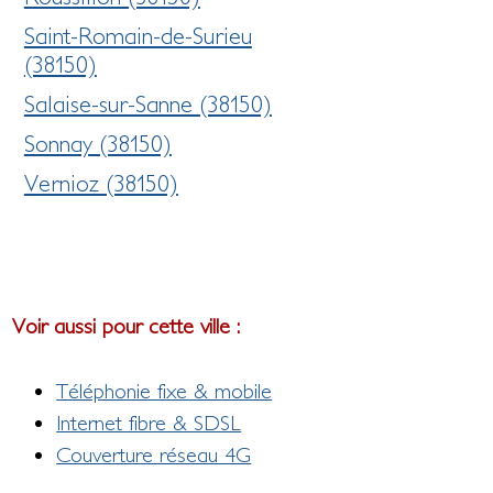
Saint-Romain-de-Surieu
(38150)
Salaise-sur-Sanne (38150)
Sonnay (38150)
Vernioz (38150)
Voir aussi pour cette ville :
Téléphonie fixe & mobile
Internet fibre & SDSL
Couverture réseau 4G