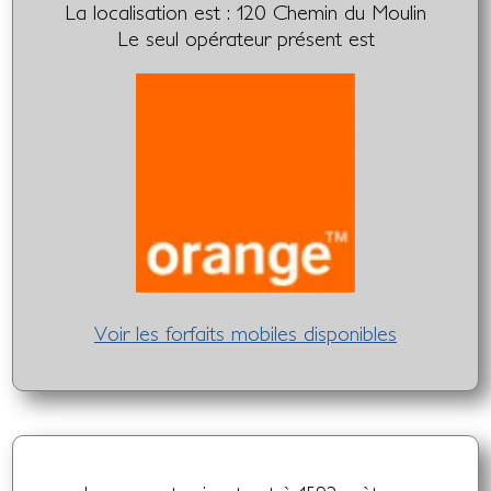
La localisation est : 120 Chemin du Moulin
Le seul opérateur présent est
Voir les forfaits mobiles disponibles