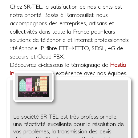
Chez SR-TEL, la satisfaction de nos clients est
notre priorité. Basés à Rambouillet, nous
accompagnons des entreprises, artisans et
collectivités dans toute la France pour leurs
solutions de téléphonie et Internet professionnels
: téléphonie IP, fibre FTTH/FTTO, SDSL, 4G de
secours et Cloud PBX.
Découvrez ci-dessous le témoignage de
Hestia
Immobilier
sur son expérience avec nos équipes.
La société SR TEL est très professionnelle,
une réactivité excellente pour la résolution de
vos problèmes, la transmission des devis,