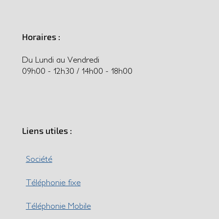
Horaires :
Du Lundi au Vendredi
09h00 - 12h30 / 14h00 - 18h00
Liens utiles :
Société
Téléphonie fixe
Téléphonie Mobile