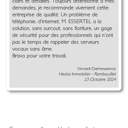
clairs et détaillés. Toujours attentionné à mes
demandes, je recommande vivement cette
entreprise de qualité. Un problème de
téléphonie, d'internet, M. ESSERTEL a la
solution, sans surcout, sans fioriture, un gage
de sécurité pour des professionnels qui n'ont
pas le temps de rappeler des serveurs
vocaux sans âme.
Bravo pour votre travail,
Vincent Demessence
Hestia Immobilier - Rambouillet
23 Octobre 2024