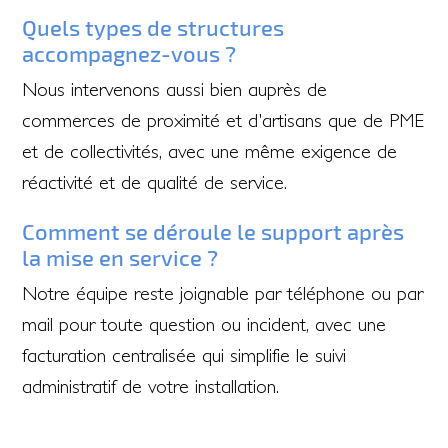
Quels types de structures
accompagnez-vous ?
Nous intervenons aussi bien auprès de
commerces de proximité et d'artisans que de PME
et de collectivités, avec une même exigence de
réactivité et de qualité de service.
Comment se déroule le support après
la mise en service ?
Notre équipe reste joignable par téléphone ou par
mail pour toute question ou incident, avec une
facturation centralisée qui simplifie le suivi
administratif de votre installation.