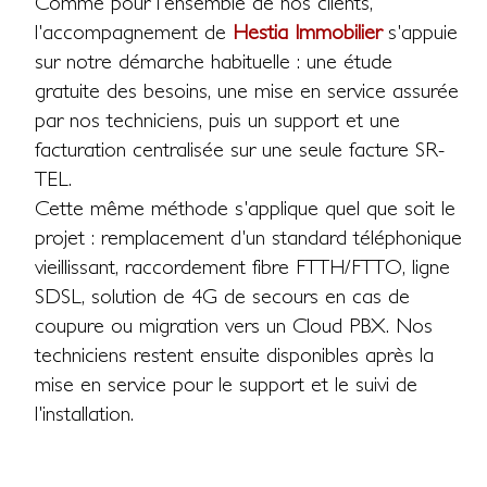
Comme pour l'ensemble de nos clients,
l'accompagnement de
Hestia Immobilier
s'appuie
sur notre démarche habituelle : une étude
gratuite des besoins, une mise en service assurée
par nos techniciens, puis un support et une
facturation centralisée sur une seule facture SR-
TEL.
Cette même méthode s'applique quel que soit le
projet : remplacement d'un standard téléphonique
vieillissant, raccordement fibre FTTH/FTTO, ligne
SDSL, solution de 4G de secours en cas de
coupure ou migration vers un Cloud PBX. Nos
techniciens restent ensuite disponibles après la
mise en service pour le support et le suivi de
l'installation.