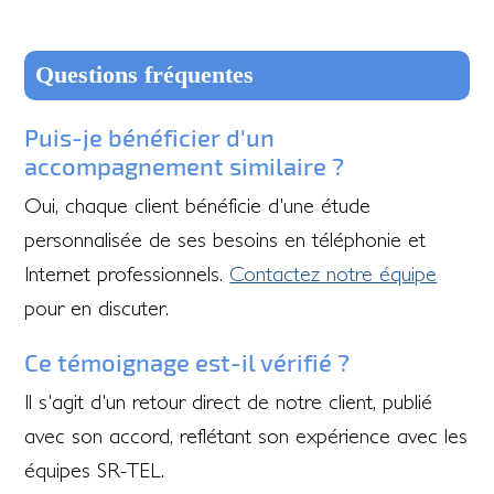
Questions fréquentes
Puis-je bénéficier d'un
accompagnement similaire ?
Oui, chaque client bénéficie d'une étude
personnalisée de ses besoins en téléphonie et
Internet professionnels.
Contactez notre équipe
pour en discuter.
Ce témoignage est-il vérifié ?
Il s'agit d'un retour direct de notre client, publié
avec son accord, reflétant son expérience avec les
équipes SR-TEL.