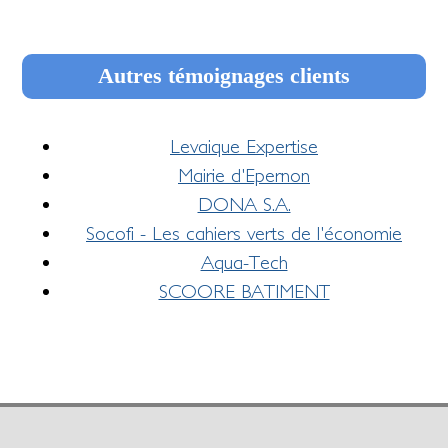
Autres témoignages clients
Levaique Expertise
Mairie d'Epernon
DONA S.A.
Socofi - Les cahiers verts de l'économie
Aqua-Tech
SCOORE BATIMENT