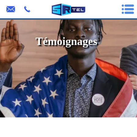
Témoignages